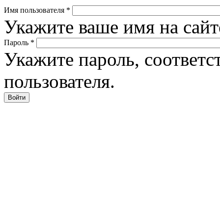
Имя пользователя
*
Укажите ваше имя на сайте
Пароль
*
Укажите пароль, соответ
пользователя.