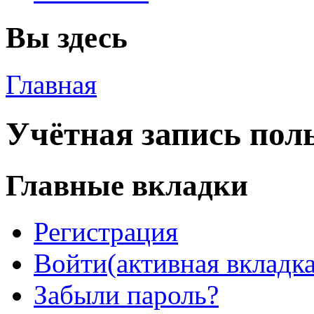
Вы здесь
Главная
Учётная запись пол
Главные вкладки
Регистрация
Войти
(активная вкладка
Забыли пароль?