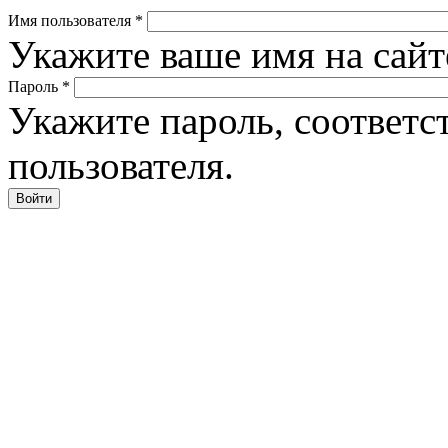
Имя пользователя
*
Укажите ваше имя на сайте
Пароль
*
Укажите пароль, соответ
пользователя.