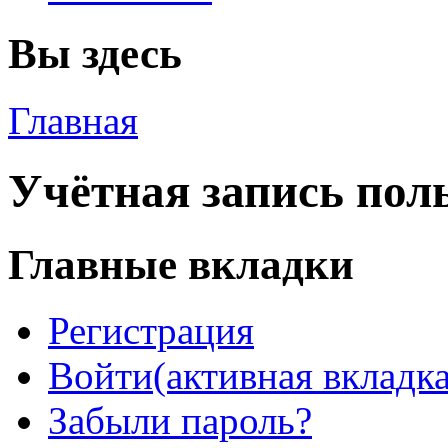
Вы здесь
Главная
Учётная запись пол
Главные вкладки
Регистрация
Войти
(активная вкладка
Забыли пароль?