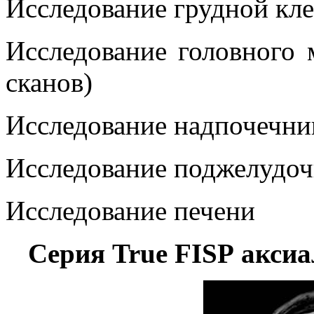
Исследование грудной кле
Исследование головного 
сканов)
Исследование надпочечни
Исследование поджелудоч
Исследование печени
Серия
True
FISP
аксиа