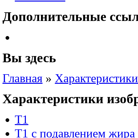
Дополнительные ссы
Вы здесь
Главная
»
Характеристики
Характеристики изоб
Т1
Т1 с подавлением жира