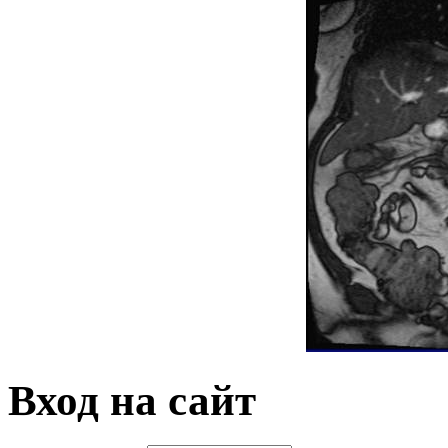
Вход на сайт