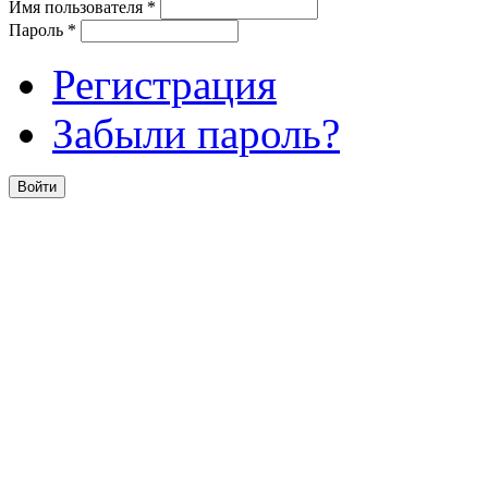
Имя пользователя
*
Пароль
*
Регистрация
Забыли пароль?