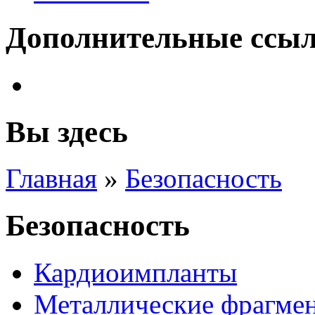
Дополнительные ссы
Вы здесь
Главная
»
Безопасность
Безопасность
Кардиоимпланты
Металлические фрагмен