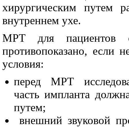
хирургическим путем 
внутреннем ухе.
МРТ для пациентов с
противопоказано, если 
условия:
перед МРТ исследова
часть импланта должн
путем;
внешний звуковой пр