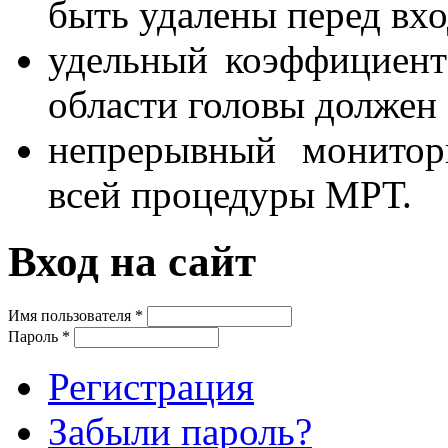
быть удалены перед вх
удельный коэффициен
области головы должен 
непрерывный монитор
всей процедуры МРТ.
Вход на сайт
Имя пользователя
*
Пароль
*
Регистрация
Забыли пароль?