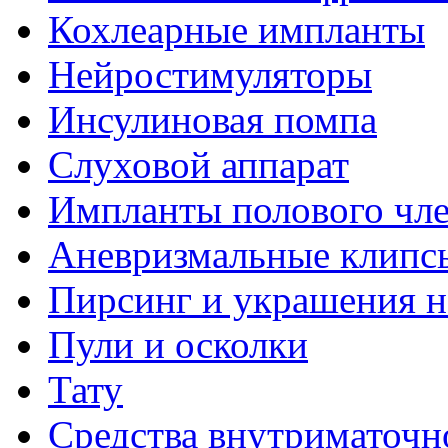
Кохлеарные импланты
Нейростимуляторы
Инсулиновая помпа
Слуховой аппарат
Импланты полового чл
Аневризмальные клипс
Пирсинг и украшения н
Пули и осколки
Тату
Средства внутриматочн