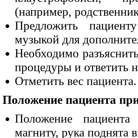
(например, родственник
Предложить пациент
музыкой для дополните
Необходимо разъяснить
процедуры и ответить 
Отметить вес пациента.
Положение пациента при
Положение пациента
магниту, рука поднята 