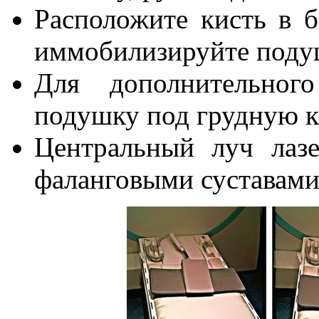
Расположите кисть в 
иммобилизируйте подуш
Для дополнительног
подушку под грудную к
Центральный луч лазе
фаланговыми суставами