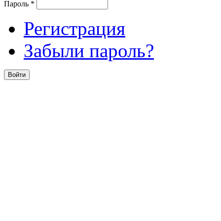
Пароль
*
Регистрация
Забыли пароль?