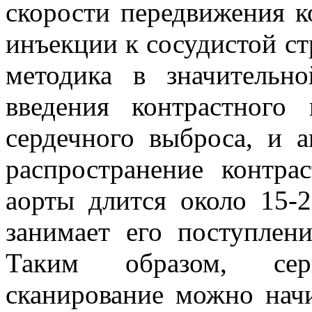
скорости передвижения к
инъекции к сосудистой с
методика в значительн
введения контрастного 
сердечного выброса, и 
распространение контра
аорты длится около 15-
занимает его поступлен
Таким образом, сер
сканирование можно нач