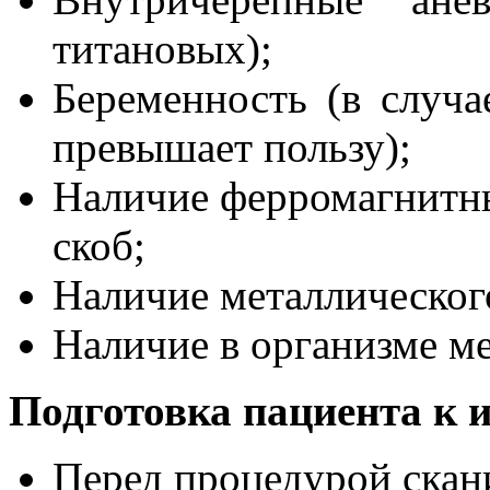
титановых);
Беременность (в случа
превышает пользу);
Наличие ферромагнитн
скоб;
Наличие металлического
Наличие в организме ме
Подготовка пациента к 
Перед процедурой скан