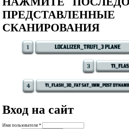
НАЖМИТЕ ПОСЛЕДО
ПРЕДСТАВЛЕННЫЕ
СКАНИРОВАНИЯ
Вход на сайт
Имя пользователя
*