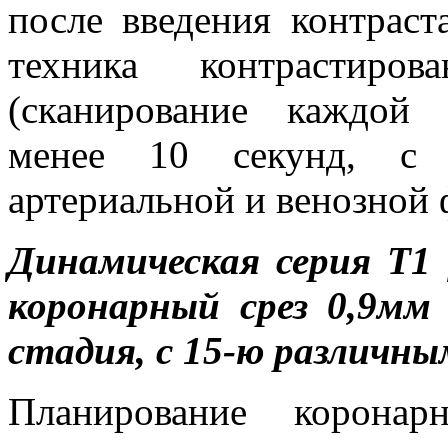
после введения контрас
техника контрастиров
(сканирование каждой 
менее 10 секунд, с 
артериальной и венозной 
Динамическая серия T1 
коронарный срез 0,9мм
стадия, с 15-ю различн
Планирование коронар