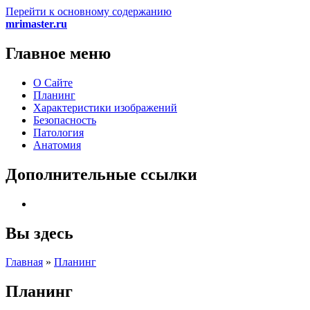
Перейти к основному содержанию
mrimaster.ru
Главное меню
О Сайте
Планинг
Характеристики изображений
Безопасность
Патология
Анатомия
Дополнительные ссылки
Вы здесь
Главная
»
Планинг
Планинг