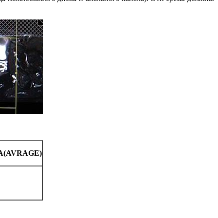
A(AVRAGE)