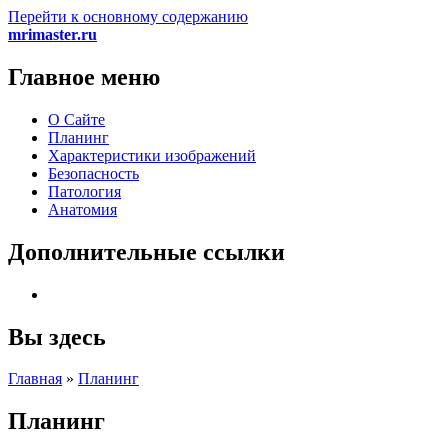
Перейти к основному содержанию
mrimaster.ru
Главное меню
О Сайте
Планинг
Характеристики изображений
Безопасность
Патология
Анатомия
Дополнительные ссылки
Вы здесь
Главная
»
Планинг
Планинг