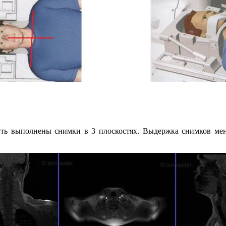
ь выполнены снимки в 3 плоскостях. Выдержка снимков мене