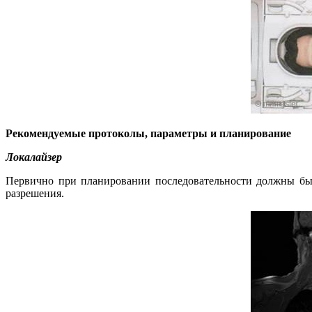
Рекомендуемые протоколы, параметры и планирование
Локалайзер
Первично при планировании последовательности должны быт
разрешения.