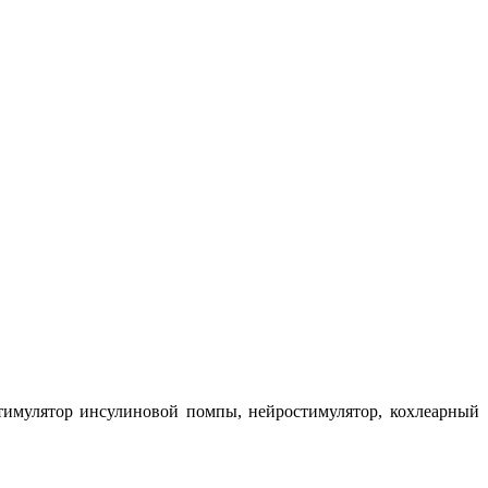
тимулятор инсулиновой помпы, нейростимулятор, кохлеарный