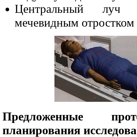
Центральный луч 
мечевидным отростком 
Предложенные пр
планирования исследов