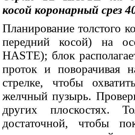
косой коронарный срез 
Планирование толстого ко
передний косой) на о
HASTE); блок располагае
проток и поворачивая н
стрелке, чтобы охват
желчный пузырь. Проверь
других плоскостях. Т
достаточной, чтобы п