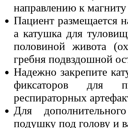
направлению к магниту 
Пациент размещается н
а катушка для туловищ
половиной живота (ох
гребня подвздошной ос
Надежно закрепите ка
фиксаторов для пр
респираторных артефак
Для дополнительног
подушку под голову и в