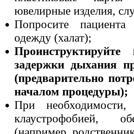
ювелирные изделия, сл
Попросите пациента 
одежду (халат);
Проинструктируйте 
задержки дыхания пр
(предварительно потр
началом процедуры);
При необходимости,
клаустрофобией, об
(например, родственник