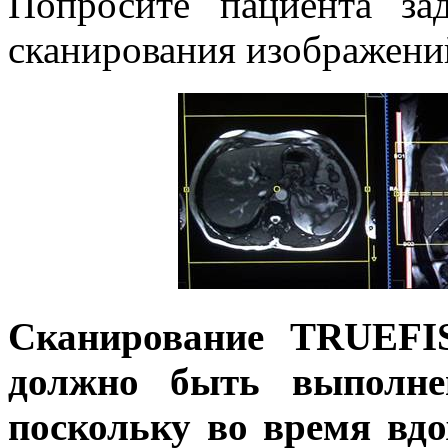
Попросите пациента за
сканирования изображени
Сканирование
TRUEFI
должно быть выполне
поскольку во время вд