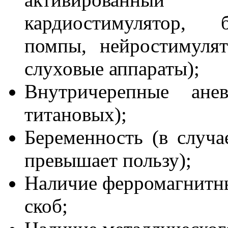
кардиостимулятор, 
помпы, нейростимулят
слуховые аппараты);
Внутричерепные ане
титановых);
Беременность (в случа
превышает пользу);
Наличие ферромагнитн
скоб;