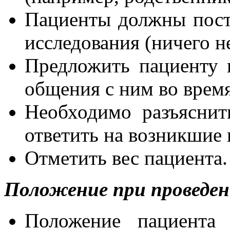
Пациенты должны пости
исследования (ничего не
Предложить пациенту
общения с ним во врем
Необходимо разъяснит
ответить на возникшие
Отметить вес пациента.
Положение при проведен
Положение пациента