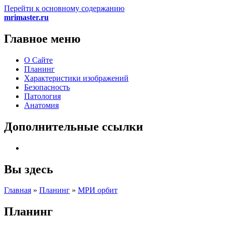
Перейти к основному содержанию
mrimaster.ru
Главное меню
О Сайте
Планинг
Характеристики изображений
Безопасность
Патология
Анатомия
Дополнительные ссылки
Вы здесь
Главная
»
Планинг
»
МРИ орбит
Планинг