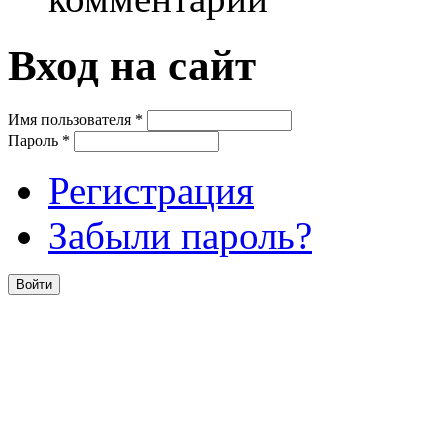
Вход на сайт
Имя пользователя
*
Пароль
*
Регистрация
Забыли пароль?