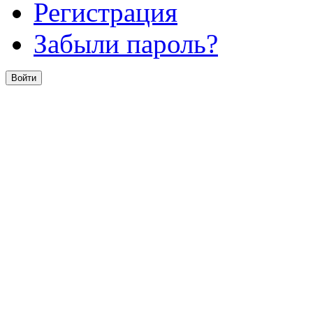
Регистрация
Забыли пароль?