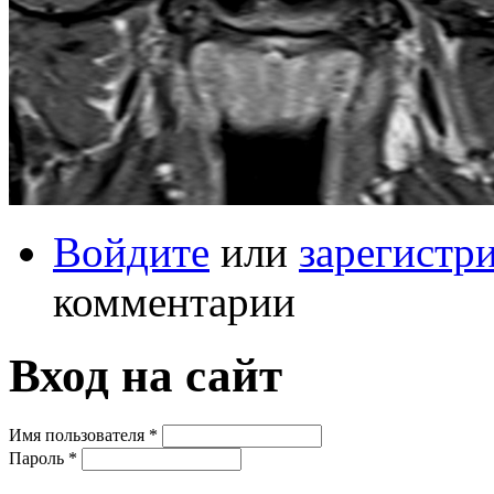
Войдите
или
зарегистр
комментарии
Вход на сайт
Имя пользователя
*
Пароль
*